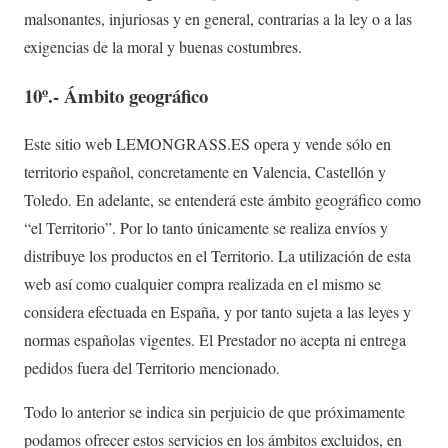
malsonantes, injuriosas y en general, contrarias a la ley o a las
exigencias de la moral y buenas costumbres.
10º.- Ámbito geográfico
Este sitio web LEMONGRASS.ES opera y vende sólo en
territorio español, concretamente en Valencia, Castellón y
Toledo. En adelante, se entenderá este ámbito geográfico como
“el Territorio”. Por lo tanto únicamente se realiza envíos y
distribuye los productos en el Territorio. La utilización de esta
web así como cualquier compra realizada en el mismo se
considera efectuada en España, y por tanto sujeta a las leyes y
normas españolas vigentes. El Prestador no acepta ni entrega
pedidos fuera del Territorio mencionado.
Todo lo anterior se indica sin perjuicio de que próximamente
podamos ofrecer estos servicios en los ámbitos excluidos, en