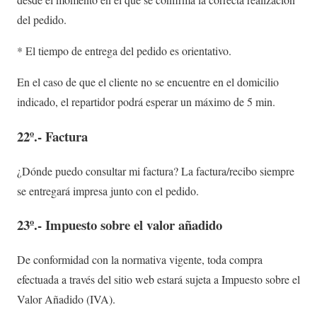
del pedido.
* El tiempo de entrega del pedido es orientativo.
En el caso de que el cliente no se encuentre en el domicilio
indicado, el repartidor podrá esperar un máximo de 5 min.
22º.- Factura
¿Dónde puedo consultar mi factura? La factura/recibo siempre
se entregará impresa junto con el pedido.
23º.- Impuesto sobre el valor añadido
De conformidad con la normativa vigente, toda compra
efectuada a través del sitio web estará sujeta a Impuesto sobre el
Valor Añadido (IVA).