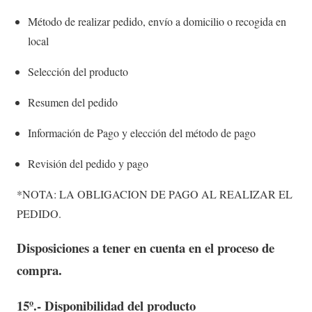
Método de realizar pedido, envío a domicilio o recogida en
local
Selección del producto
Resumen del pedido
Información de Pago y elección del método de pago
Revisión del pedido y pago
*NOTA: LA OBLIGACION DE PAGO AL REALIZAR EL
PEDIDO.
Disposiciones a tener en cuenta en el proceso de
compra.
15º.- Disponibilidad del producto