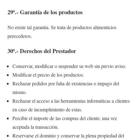
29º.- Garantía de los productos
No existe tal garantía. Se trata de productos alimenticios
perecederos.
30º.- Derechos del Prestador
Conservar, modificar o suspender su web sin previo aviso.
Modificar el precio de los productos.
Rechazar pedidos por falta de existencias o impago del
mismo.
Rechazar el acceso a las herramientas informáticas a clientes
en caso de incumplimiento de estas.
Percibir el importe de las compras del cliente, una vez
aceptada la transacción.
Reservarse el dominio y conservar la plena propiedad del