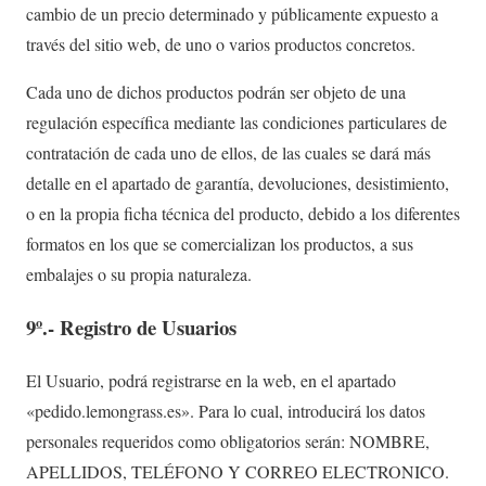
cambio de un precio determinado y públicamente expuesto a
través del sitio web, de uno o varios productos concretos.
Cada uno de dichos productos podrán ser objeto de una
regulación específica mediante las condiciones particulares de
contratación de cada uno de ellos, de las cuales se dará más
detalle en el apartado de garantía, devoluciones, desistimiento,
o en la propia ficha técnica del producto, debido a los diferentes
formatos en los que se comercializan los productos, a sus
embalajes o su propia naturaleza.
9º.- Registro de Usuarios
El Usuario, podrá registrarse en la web, en el apartado
«pedido.lemongrass.es». Para lo cual, introducirá los datos
personales requeridos como obligatorios serán: NOMBRE,
APELLIDOS, TELÉFONO Y CORREO ELECTRONICO.