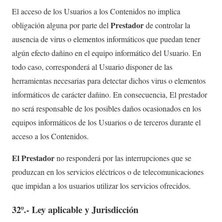
El acceso de los Usuarios a los Contenidos no implica
Prestado
r
obligación alguna por parte del
de controlar la
ausencia de virus o elementos informáticos que puedan tener
algún efecto dañino en el equipo informático del Usuario. En
todo caso, corresponderá al Usuario disponer de las
herramientas necesarias para detectar dichos virus o elementos
informáticos de carácter dañino. En consecuencia, El prestador
no será responsable de los posibles daños ocasionados en los
equipos informáticos de los Usuarios o de terceros durante el
acceso a los Contenidos.
E
l Prestador
no responderá por las interrupciones que se
produzcan en los servicios eléctricos o de telecomunicaciones
que impidan a los usuarios utilizar los servicios ofrecidos.
32º.- Ley aplicable y Jurisdicción