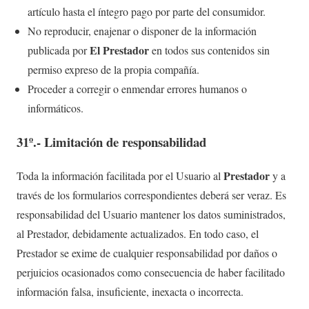
artículo hasta el íntegro pago por parte del consumidor.
No reproducir, enajenar o disponer de la información
E
l Prestador
publicada por
en todos sus contenidos sin
permiso expreso de la propia compañía.
Proceder a corregir o enmendar errores humanos o
informáticos.
31º.- Limitación de responsabilidad
Prestado
r
Toda la información facilitada por el Usuario al
y a
través de los formularios correspondientes deberá ser veraz. Es
responsabilidad del Usuario mantener los datos suministrados,
al Prestador, debidamente actualizados. En todo caso, el
Prestador se exime de cualquier responsabilidad por daños o
perjuicios ocasionados como consecuencia de haber facilitado
información falsa, insuficiente, inexacta o incorrecta.