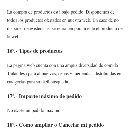
La compra de productos está bajo pedido. Disponemos de
todos los productos ofertados en nuestra web. En caso de no
disponer de existencias, se retira temporalmente el producto de
la web.
16º.- Tipos de productos
La página web cuenta con una amplia diversidad de comida
Tailandesa para almuerzos, cenas y meriendas, distribuidas en
categorías para su fácil búsqueda.
17º.- Importe máximo de pedido
No existe un pedido máximo.
18º.- Como ampliar o Cancelar mi pedido