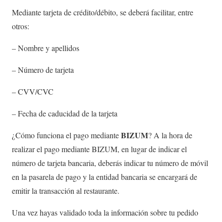
Mediante tarjeta de crédito/débito, se deberá facilitar, entre
otros:
– Nombre y apellidos
– Número de tarjeta
– CVV/CVC
– Fecha de caducidad de la tarjeta
BIZUM
¿Cómo funciona el pago mediante
?
A la hora de
realizar el pago mediante BIZUM, en lugar de indicar el
número de tarjeta bancaria, deberás indicar tu número de móvil
en la pasarela de pago y la entidad bancaria se encargará de
emitir la transacción al restaurante.
Una vez hayas validado toda la información sobre tu pedido