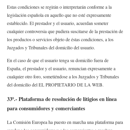
Estas condiciones se regirán o interpretarán conforme a la
legislación española en aquello que no esté expresamente
establecido. El prestador y el usuario, acuerdan someter
cualquier controversia que pudiera suscitarse de la prestación de
los productos o servicios objeto de éstas condiciones, a los
Juzgados y Tribunales del domicilio del usuario.
En el caso de que el usuario tenga su domicilio fuera de
España, el prestador y el usuario, renuncian expresamente a
cualquier otro foro, sometiéndose a los Juzgados y Tribunales
del domicilio del EL PROPIETARIO DE LA WEB.
33º.- Plataforma de resolución de litigios en línea
para consumidores y comerciantes
La Comisión Europea ha puesto en marcha una plataforma para