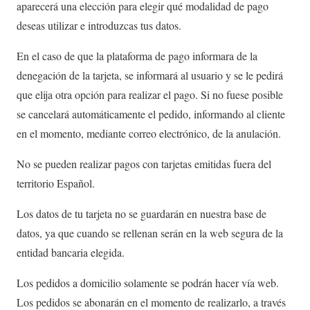
aparecerá una elección para elegir qué modalidad de pago
deseas utilizar e introduzcas tus datos.
En el caso de que la plataforma de pago informara de la
denegación de la tarjeta, se informará al usuario y se le pedirá
que elija otra opción para realizar el pago. Si no fuese posible
se cancelará automáticamente el pedido, informando al cliente
en el momento, mediante correo electrónico, de la anulación.
No se pueden realizar pagos con tarjetas emitidas fuera del
territorio Español.
Los datos de tu tarjeta no se guardarán en nuestra base de
datos, ya que cuando se rellenan serán en la web segura de la
entidad bancaria elegida.
Los pedidos a domicilio solamente se podrán hacer vía web.
Los pedidos se abonarán en el momento de realizarlo, a través