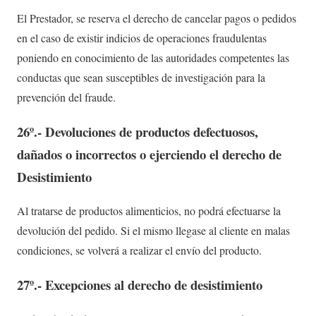
El Prestador, se reserva el derecho de cancelar pagos o pedidos
en el caso de existir indicios de operaciones fraudulentas
poniendo en conocimiento de las autoridades competentes las
conductas que sean susceptibles de investigación para la
prevención del fraude.
26º.- Devoluciones de productos defectuosos,
dañados o incorrectos o ejerciendo el derecho de
Desistimiento
Al tratarse de productos alimenticios, no podrá efectuarse la
devolución del pedido. Si el mismo llegase al cliente en malas
condiciones, se volverá a realizar el envío del producto.
27º.- Excepciones al derecho de desistimiento