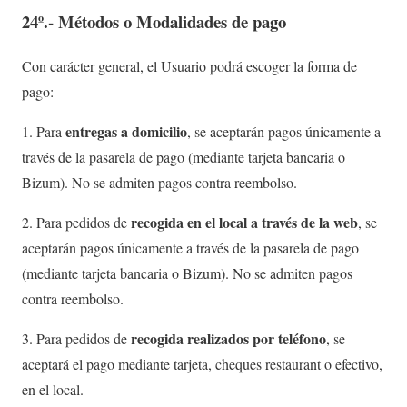
24º.- Métodos o Modalidades de pago
Con carácter general, el Usuario podrá escoger la forma de
pago:
entregas a domicilio
1. Para
, se aceptarán pagos únicamente a
través de la pasarela de pago (mediante tarjeta bancaria o
Bizum). No se admiten pagos contra reembolso.
recogida en el local a través de la web
2. Para pedidos de
, se
aceptarán pagos únicamente a través de la pasarela de pago
(mediante tarjeta bancaria o Bizum). No se admiten pagos
contra reembolso.
recogida realizados por teléfono
3. Para pedidos de
, se
aceptará el pago mediante tarjeta, cheques restaurant o efectivo,
en el local.