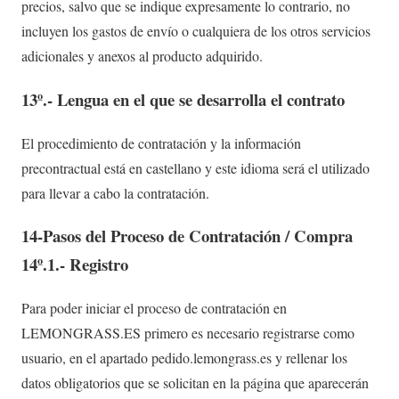
precios, salvo que se indique expresamente lo contrario, no
incluyen los gastos de envío o cualquiera de los otros servicios
adicionales y anexos al producto adquirido.
13º.- Lengua en el que se desarrolla el contrato
El procedimiento de contratación y la información
precontractual está en castellano y este idioma será el utilizado
para llevar a cabo la contratación.
14-Pasos del Proceso de Contratación / Compra
14º.1.- Registro
Para poder iniciar el proceso de contratación en
LEMONGRASS.ES primero es necesario registrarse como
usuario, en el apartado pedido.lemongrass.es y rellenar los
datos obligatorios que se solicitan en la página que aparecerán