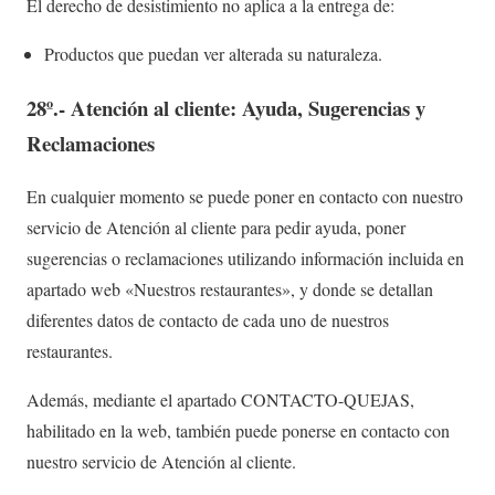
El derecho de desistimiento no aplica a la entrega de:
Productos que puedan ver alterada su naturaleza.
28º.- Atención al cliente: Ayuda, Sugerencias y
Reclamaciones
En cualquier momento se puede poner en contacto con nuestro
servicio de Atención al cliente para pedir ayuda, poner
sugerencias o reclamaciones utilizando información incluida en
apartado web «Nuestros restaurantes», y donde se detallan
diferentes datos de contacto de cada uno de nuestros
restaurantes.
Además, mediante el apartado CONTACTO-QUEJAS,
habilitado en la web, también puede ponerse en contacto con
nuestro servicio de Atención al cliente.