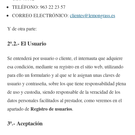
TELÉFONO: 963 22 23 57
CORREO ELECTRÓNICO:
clientes@lemongrass.es
Y de otra parte:
2º.2.- El Usuario
Se entenderá por usuario o cliente, el internauta que adquiere
esa condición, mediante su registro en el sitio web, utilizando
para ello un formulario y al que se le asignan unas claves de
usuario y contraseña, sobre los que tiene responsabilidad plena
de uso y custodia, siendo responsable de la veracidad de los
datos personales facilitados al prestador, como veremos en el
Registro de usuarios
apartado de
.
3º.- Aceptación