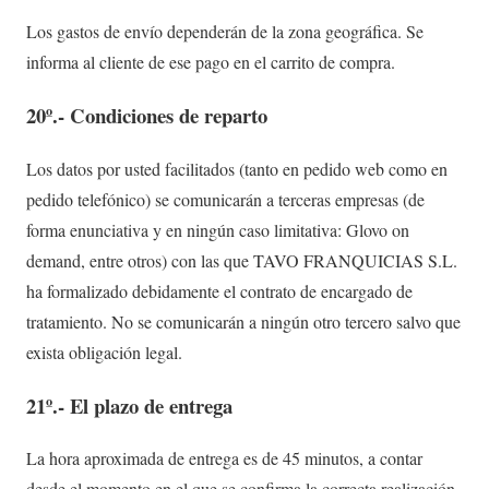
Los gastos de envío dependerán de la zona geográfica. Se
informa al cliente de ese pago en el carrito de compra.
20º.- Condiciones de reparto
Los datos por usted facilitados (tanto en pedido web como en
pedido telefónico) se comunicarán a terceras empresas (de
forma enunciativa y en ningún caso limitativa: Glovo on
demand, entre otros) con las que TAVO FRANQUICIAS S.L.
ha formalizado debidamente el contrato de encargado de
tratamiento. No se comunicarán a ningún otro tercero salvo que
exista obligación legal.
21º.- El plazo de entrega
La hora aproximada de entrega es de 45 minutos, a contar
desde el momento en el que se confirma la correcta realización