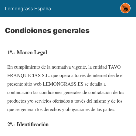
Lemongrass España
Condiciones generales
1º.- Marco Legal
En cumplimiento de la normativa vigente, la entidad TAVO
FRANQUICIAS S.L. que opera a través de internet desde el
presente sitio web LEMONGRASS.ES se detalla a
continuación las condiciones generales de contratación de los
productos y/o servicios ofertados a través del mismo y de los
que se generan los derechos y obligaciones de las partes.
2º.- Identificación