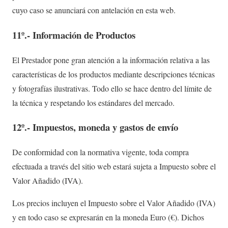
cuyo caso se anunciará con antelación en esta web.
11º.- Información de Productos
El Prestador pone gran atención a la información relativa a las
características de los productos mediante descripciones técnicas
y fotografías ilustrativas. Todo ello se hace dentro del límite de
la técnica y respetando los estándares del mercado.
12º.- Impuestos, moneda y gastos de envío
De conformidad con la normativa vigente, toda compra
efectuada a través del sitio web estará sujeta a Impuesto sobre el
Valor Añadido (IVA).
Los precios incluyen el Impuesto sobre el Valor Añadido (IVA)
y en todo caso se expresarán en la moneda Euro (€). Dichos