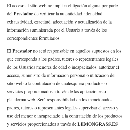
El acceso al sitio web no implica obligación alguna por parte
Prestador
del
de verificar la autenticidad, idoneidad,
exhaustividad, exactitud, adecuación y actualización de la
información suministrada por el Usuario a través de los
correspondientes formularios.
E
l Prestador
no será responsable en aquellos supuestos en los
que corresponda a los padres, tutores o representantes legales
de los Usuarios menores de edad o incapacitados, autorizar el
acceso, suministro de información personal o utilización del
sitio web o la contratación de cualesquiera productos o
servicios proporcionados a través de las aplicaciones o
plataforma web. Será responsabilidad de los mencionados
padres, tutores o representantes legales supervisar el acceso y
uso del menor o incapacitado a la contratación de los productos
LEMONGRASS.ES
y servicios proporcionados a través de