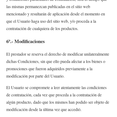
las mismas permanezcan publicadas en el sitio web
mencionado y resultarán de aplicación desde el momento en
que el Usuario haga uso del sitio web, y/o proceda a la
contratación de cualquiera de los productos.
6º.- Modificaciones
El prestador se reserva el derecho de modificar unilateralmente
dichas Condiciones, sin que ello pueda afectar a los bienes o
promociones que fueron adquiridos previamente a la
modificación por parte del Usuario.
El Usuario se compromete a leer atentamente las condiciones
de contratación, cada vez que proceda a la contratación de
algún producto, dado que los mismos han podido ser objeto de
modificación desde la última vez que accedió.