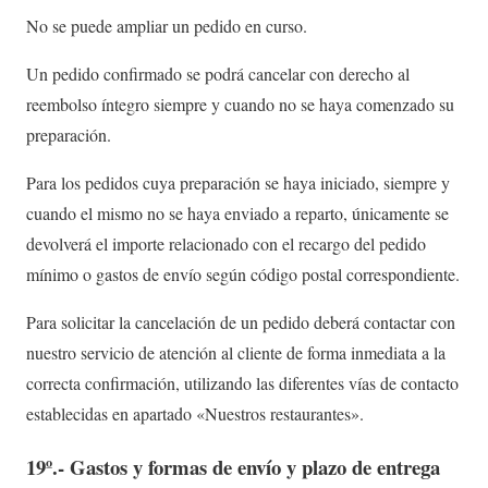
No se puede ampliar un pedido en curso.
Un pedido confirmado se podrá cancelar con derecho al
reembolso íntegro siempre y cuando no se haya comenzado su
preparación.
Para los pedidos cuya preparación se haya iniciado, siempre y
cuando el mismo no se haya enviado a reparto, únicamente se
devolverá el importe relacionado con el recargo del pedido
mínimo o gastos de envío según código postal correspondiente.
Para solicitar la cancelación de un pedido deberá contactar con
nuestro servicio de atención al cliente de forma inmediata a la
correcta confirmación, utilizando las diferentes vías de contacto
establecidas en apartado «Nuestros restaurantes».
19º.- Gastos y formas de envío y plazo de entrega