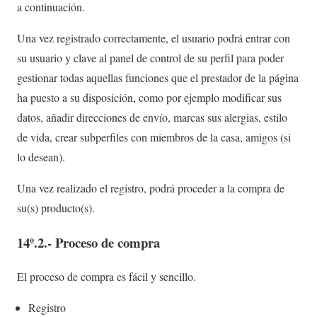
a continuación.
Una vez registrado correctamente, el usuario podrá entrar con
su usuario y clave al panel de control de su perfil para poder
gestionar todas aquellas funciones que el prestador de la página
ha puesto a su disposición, como por ejemplo modificar sus
datos, añadir direcciones de envío, marcas sus alergias, estilo
de vida, crear subperfiles con miembros de la casa, amigos (si
lo desean).
Una vez realizado el registro, podrá proceder a la compra de
su(s) producto(s).
14º.2.- Proceso de compra
El proceso de compra es fácil y sencillo.
Registro