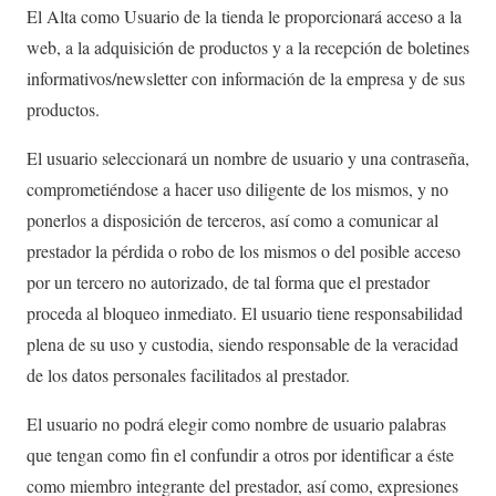
El Alta como Usuario de la tienda le proporcionará acceso a la
web, a la adquisición de productos y a la recepción de boletines
informativos/newsletter con información de la empresa y de sus
productos.
El usuario seleccionará un nombre de usuario y una contraseña,
comprometiéndose a hacer uso diligente de los mismos, y no
ponerlos a disposición de terceros, así como a comunicar al
prestador la pérdida o robo de los mismos o del posible acceso
por un tercero no autorizado, de tal forma que el prestador
proceda al bloqueo inmediato. El usuario tiene responsabilidad
plena de su uso y custodia, siendo responsable de la veracidad
de los datos personales facilitados al prestador.
El usuario no podrá elegir como nombre de usuario palabras
que tengan como fin el confundir a otros por identificar a éste
como miembro integrante del prestador, así como, expresiones