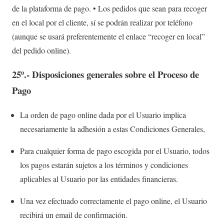
de la plataforma de pago. • Los pedidos que sean para recoger
en el local por el cliente, sí se podrán realizar por teléfono
(aunque se usará preferentemente el enlace “recoger en local”
del pedido online).
25º.- Disposiciones generales sobre el Proceso de
Pago
La orden de pago online dada por el Usuario implica
necesariamente la adhesión a estas Condiciones Generales,
Para cualquier forma de pago escogida por el Usuario, todos
los pagos estarán sujetos a los términos y condiciones
aplicables al Usuario por las entidades financieras.
Una vez efectuado correctamente el pago online, el Usuario
recibirá un email de confirmación.