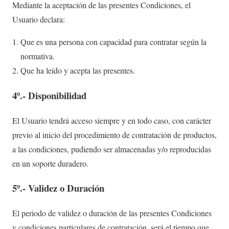
Mediante la aceptación de las presentes Condiciones, el
Usuario declara:
Que es una persona con capacidad para contratar según la
normativa.
Que ha leído y acepta las presentes.
4º.- Disponibilidad
El Usuario tendrá acceso siempre y en todo caso, con carácter
previo al inicio del procedimiento de contratación de productos,
a las condiciones, pudiendo ser almacenadas y/o reproducidas
en un soporte duradero.
5º.- Validez o Duración
El periodo de validez o duración de las presentes Condiciones
y condiciones particulares de contratación, será el tiempo que