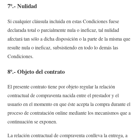
7º.- Nulidad
Si cualquier cláusula incluida en estas Condiciones fuese
declarada total o parcialmente nula o ineficaz, tal nulidad
afectará tan sólo a dicha disposición o la parte de la misma que
resulte nula o ineficaz, subsistiendo en todo lo demás las
Condiciones.
8º.- Objeto del contrato
El presente contrato tiene por objeto regular la relación
contractual de compraventa nacida entre el prestador y el
usuario en el momento en que éste acepta la compra durante el
proceso de contratación online mediante los mecanismos que a
continuación se exponen.
La relación contractual de compraventa conlleva la entrega, a