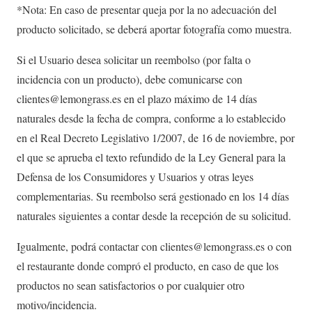
*Nota: En caso de presentar queja por la no adecuación del
producto solicitado, se deberá aportar fotografía como muestra.
Si el Usuario desea solicitar un reembolso (por falta o
incidencia con un producto), debe comunicarse con
clientes@lemongrass.es en el plazo máximo de 14 días
naturales desde la fecha de compra, conforme a lo establecido
en el Real Decreto Legislativo 1/2007, de 16 de noviembre, por
el que se aprueba el texto refundido de la Ley General para la
Defensa de los Consumidores y Usuarios y otras leyes
complementarias. Su reembolso será gestionado en los 14 días
naturales siguientes a contar desde la recepción de su solicitud.
Igualmente, podrá contactar con clientes@lemongrass.es o con
el restaurante donde compró el producto, en caso de que los
productos no sean satisfactorios o por cualquier otro
motivo/incidencia.