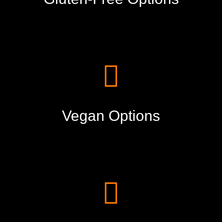
Vegan Options