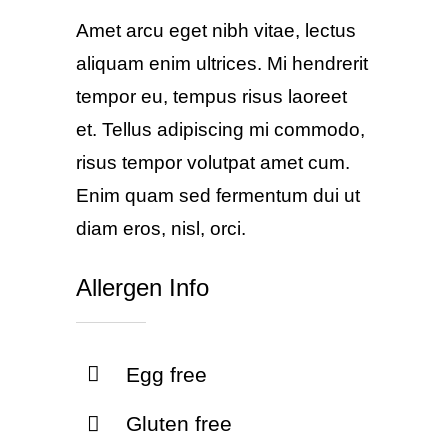
Amet arcu eget nibh vitae, lectus
aliquam enim ultrices. Mi hendrerit
tempor eu, tempus risus laoreet
et. Tellus adipiscing mi commodo,
risus tempor volutpat amet cum.
Enim quam sed fermentum dui ut
diam eros, nisl, orci.
Allergen Info
Egg free
Gluten free