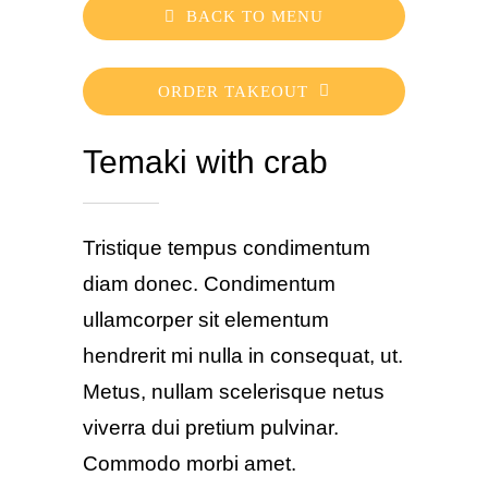
BACK TO MENU
ORDER TAKEOUT
Temaki with crab
Tristique tempus condimentum
diam donec. Condimentum
ullamcorper sit elementum
hendrerit mi nulla in consequat, ut.
Metus, nullam scelerisque netus
viverra dui pretium pulvinar.
Commodo morbi amet.