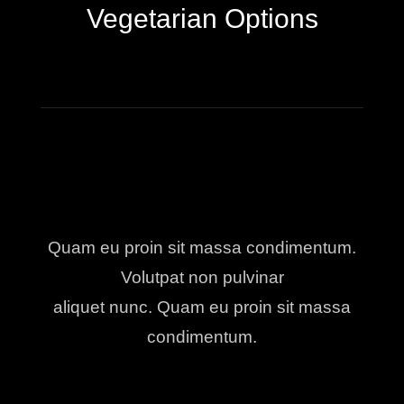
Vegetarian Options
Quam eu proin sit massa condimentum.
Volutpat non pulvinar
aliquet nunc. Quam eu proin sit massa
condimentum.