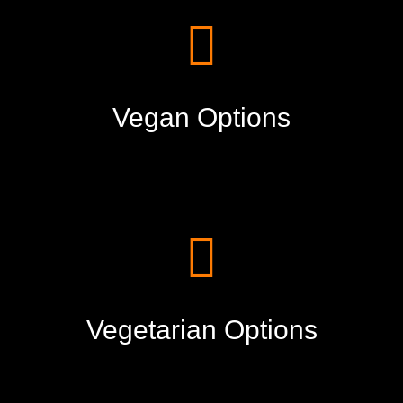
Vegan Options
Vegetarian Options