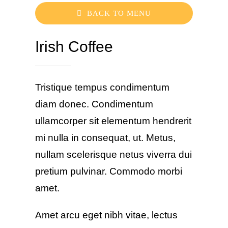
BACK TO MENU
Irish Coffee
Tristique tempus condimentum
diam donec. Condimentum
ullamcorper sit elementum hendrerit
mi nulla in consequat, ut. Metus,
nullam scelerisque netus viverra dui
pretium pulvinar. Commodo morbi
amet.
Amet arcu eget nibh vitae, lectus