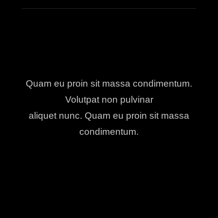
Quam eu proin sit massa condimentum.
Volutpat non pulvinar
aliquet nunc. Quam eu proin sit massa
condimentum.