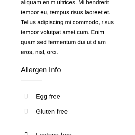
aliquam enim ultrices. Mi hendrerit
tempor eu, tempus risus laoreet et.
Tellus adipiscing mi commodo, risus
tempor volutpat amet cum. Enim
quam sed fermentum dui ut diam
eros, nisl, orci.
Allergen Info
Egg free
Gluten free
Lactose free